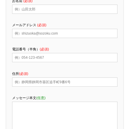
お名前
(必須)
メールアドレス
(必須)
電話番号（半角）
(必須)
住所
(必須)
メッセージ本文
(任意)