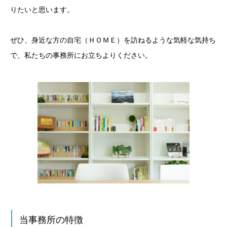
りたいと思います。
ぜひ、身近な方の自宅（ＨＯＭＥ）を訪ねるような気軽な気持ち
で、私たちの事務所にお立ちよりください。
当事務所の特徴