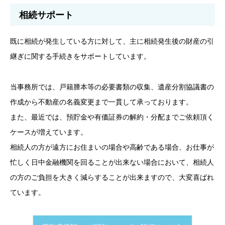
相続サポート
既に相続が発生している方に対して、主に相続発生後の財産の引
継ぎに関する手続きをサポートしています。
当事務所では、戸籍謄本等の必要書類の収集、遺産分割協議書の
作成から不動産の名義変更まで一貫して承っております。
また、最近では、預貯金や有価証券の解約・分配までご依頼頂く
ケースが増えています。
相続人の方が遠方にお住まいの場合や高齢である場合、お仕事が
忙しく日中金融機関を回ることが出来ない場合において、相続人
の方のご負担を大きく減らすることが出来ますので、大変喜ばれ
ています。