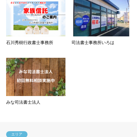
石川秀樹行政書士事務所
司法書士事務所いろは
みな司法書士法人
エリア