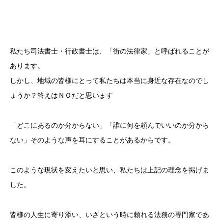
私たち司法書士・行政書士は、「街の法律家」と呼ばれることが
あります。
しかし、地域の皆様にとって私たちは本当に身近な存在なのでし
ょうか？答えはＮＯだと思います
「どこにあるのか分からない」「誰に何を頼んでいいのか分から
ない」そのような声を耳にすることがあるからです。
このような現状を変えたいと思い、私たちは上記の理念を掲げま
した。
皆様の人生に寄り添い、いざという時に頼れる法務の専門家であ