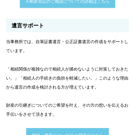
不動産登記のご相談についての詳細はこちら
遺言サポート
当事務所では、自筆証書遺言・公正証書遺言の作成をサポートし
ています。
「相続関係が複雑なので相続人が揉めないように対策しておきた
い。」「相続人の手続きの負担を軽減したい。」このような理由
から遺言の作成を検討される方が増えています。
財産の引継ぎについてのご希望を叶え、その方の想いを伝えるお
手伝いをさせて頂きます。