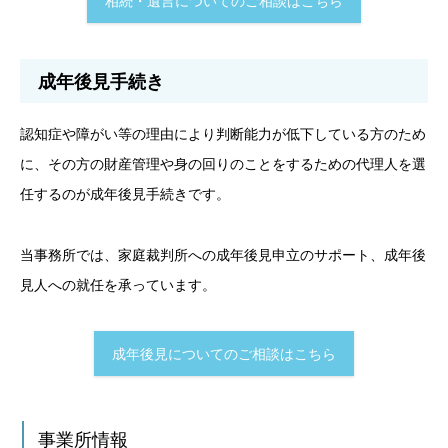
相続・遺言についてのご相談はこちら
成年後見手続き
認知症や障がい等の理由により判断能力が低下している方のため
に、その方の財産管理や身の回りのことをするための代理人を選
任するのが成年後見手続きです。
当事務所では、家庭裁判所への成年後見申立のサポート、成年後
見人への就任を承っています。
成年後見についてのご相談はこちら
事業所情報