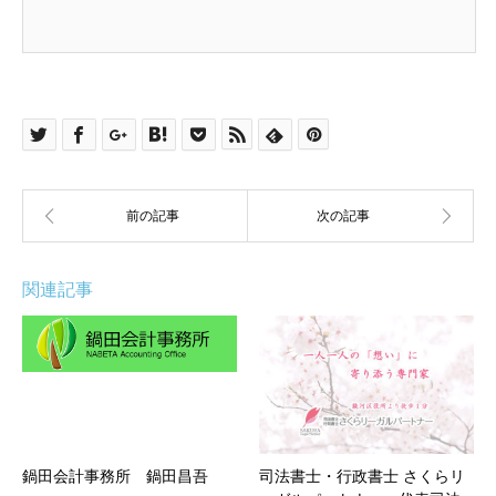
関連記事
鍋田会計事務所 鍋田昌吾
司法書士・行政書士 さくらリ