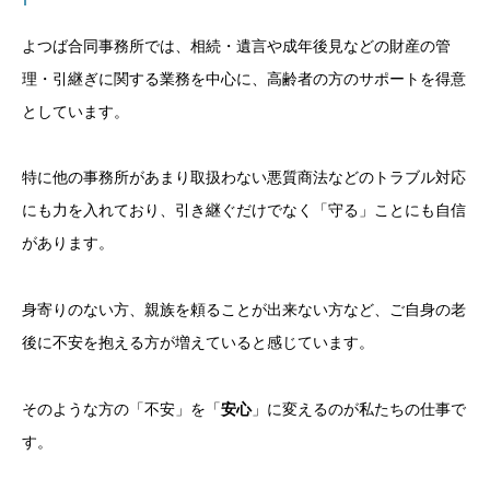
よつば合同事務所では、相続・遺言や成年後見などの財産の管
理・引継ぎに関する業務を中心に、高齢者の方のサポートを得意
としています。
特に他の事務所があまり取扱わない悪質商法などのトラブル対応
にも力を入れており、引き継ぐだけでなく「守る」ことにも自信
があります。
身寄りのない方、親族を頼ることが出来ない方など、ご自身の老
後に不安を抱える方が増えていると感じています。
そのような方の「不安」を「
安心
」に変えるのが私たちの仕事で
す。