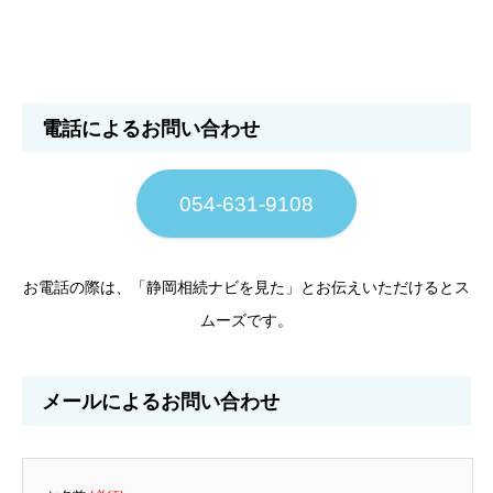
電話によるお問い合わせ
054-631-9108
お電話の際は、「静岡相続ナビを見た」とお伝えいただけるとス
ムーズです。
メールによるお問い合わせ