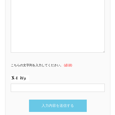
こちらの文字列を入力してください。
(必須)